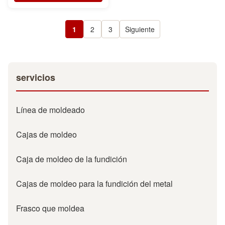
1
2
3
Siguiente
servicios
Línea de moldeado
Cajas de moldeo
Caja de moldeo de la fundición
Cajas de moldeo para la fundición del metal
Frasco que moldea