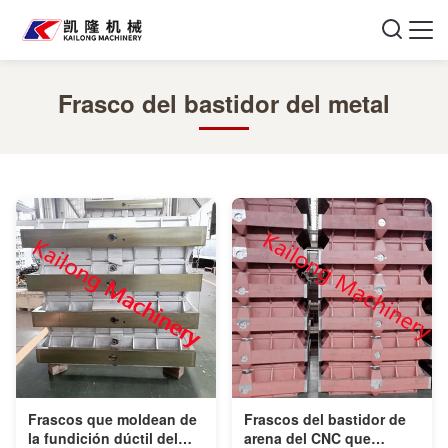
Frasco del bastidor del metal
Frascos que moldean de
Frascos del bastidor de
la fundición dúctil del
arena del CNC que