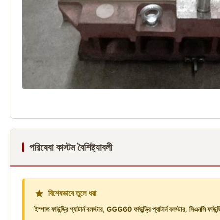
পরিষেবা কাস্টম বৈশিষ্ট্যাবলী
বিশেষভাবে তুলে ধরা
ইস্পাত ফাউন্ড্রি প্যাটার্ন বলস্টার
,
GGG60 ফাউন্ড্রি প্যাটার্ন বলস্টার
,
সিএনসি ফাউন্ড