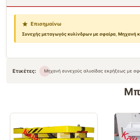
Επισημαίνω
Συνεχής μεταγωγός κυλίνδρων με σφαίρα
,
Μηχανή κ
Ετικέτες:
Μηχανή συνεχούς αλυσίδας εκρήξεως με σφ
Μπ