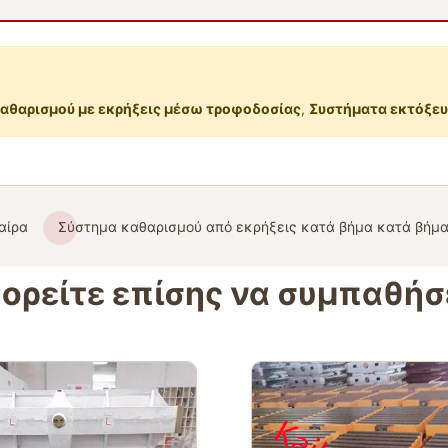
αθαρισμού με εκρήξεις μέσω τροφοδοσίας
,
Συστήματα εκτόξευ
αίρα
Σύστημα καθαρισμού από εκρήξεις κατά βήμα κατά βήμ
ορείτε επίσης να συμπαθήσ