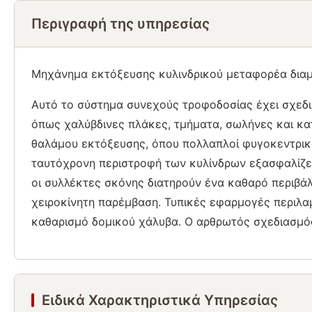
Περιγραφή της υπηρεσίας
Μηχάνημα εκτόξευσης κυλινδρικού μεταφορέα δια
Αυτό το σύστημα συνεχούς τροφοδοσίας έχει σχεδι
όπως χαλύβδινες πλάκες, τμήματα, σωλήνες και κ
θαλάμου εκτόξευσης, όπου πολλαπλοί φυγοκεντρικοί
ταυτόχρονη περιστροφή των κυλίνδρων εξασφαλίζε
οι συλλέκτες σκόνης διατηρούν ένα καθαρό περιβά
χειροκίνητη παρέμβαση. Τυπικές εφαρμογές περιλα
καθαρισμό δομικού χάλυβα. Ο αρθρωτός σχεδιασμό
Ειδικά Χαρακτηριστικά Υπηρεσίας