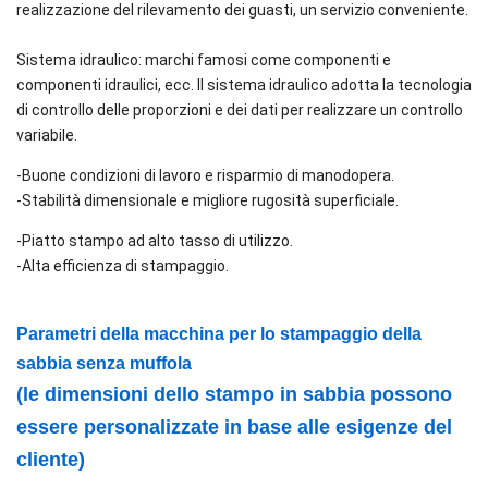
realizzazione del rilevamento dei guasti, un servizio conveniente.
Sistema idraulico: marchi famosi come componenti e
componenti idraulici, ecc. Il sistema idraulico adotta la tecnologia
di controllo delle proporzioni e dei dati per realizzare un controllo
variabile.
-Buone condizioni di lavoro e risparmio di manodopera.
-Stabilità dimensionale e migliore rugosità superficiale.
-Piatto stampo ad alto tasso di utilizzo.
-Alta efficienza di stampaggio.
Parametri della macchina per lo stampaggio della
sabbia senza muffola
(le dimensioni dello stampo in sabbia possono
essere personalizzate in base alle esigenze del
cliente)