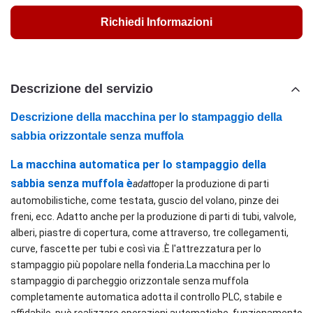
Richiedi Informazioni
Descrizione del servizio
Descrizione della macchina per lo stampaggio della
sabbia orizzontale senza muffola
La macchina automatica per lo stampaggio della
sabbia senza muffola è
adatto
per la produzione di parti
automobilistiche, come testata, guscio del volano, pinze dei
freni, ecc. Adatto anche per la produzione di parti di tubi, valvole,
alberi, piastre di copertura, come attraverso, tre collegamenti,
curve, fascette per tubi e così via .È l'attrezzatura per lo
stampaggio più popolare nella fonderia.La macchina per lo
stampaggio di parcheggio orizzontale senza muffola
completamente automatica adotta il controllo PLC, stabile e