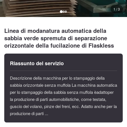
1 / 3
Linea di modanatura automatica della
sabbia verde spremuta di separazione
orizzontale della fucilazione di Flaskless
Riassunto del servizio
Descrizione della macchina per lo stampaggio della
sabbia orizzontale senza muffola La macchina automatica
per lo stampaggio della sabbia senza muffola èadattoper
la produzione di parti automobilistiche, come testata,
guscio del volano, pinze dei freni, ecc. Adatto anche per la
produzione di parti ...