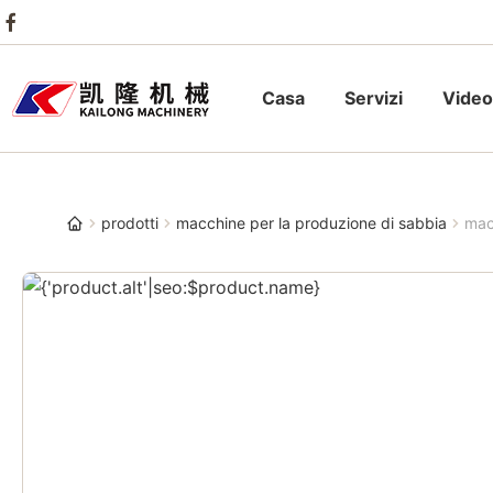
Casa
Servizi
Video
prodotti
macchine per la produzione di sabbia
mac