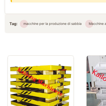
Tag:
macchine per la produzione di sabbia
Macchine a