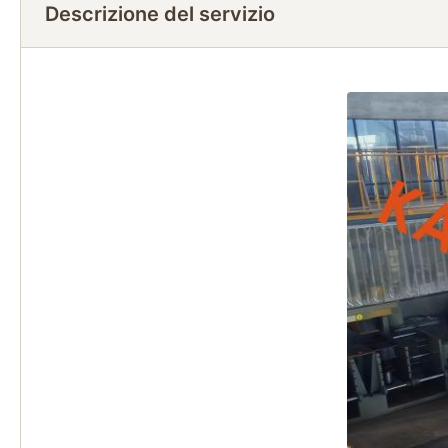
Descrizione del servizio