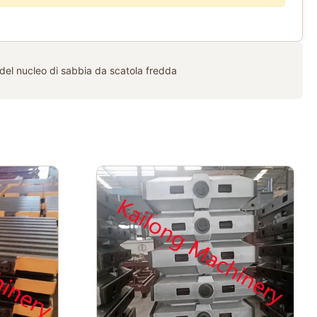
del nucleo di sabbia da scatola fredda