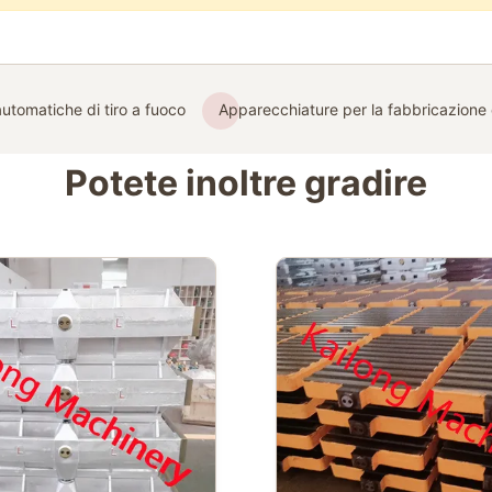
utomatiche di tiro a fuoco
Apparecchiature per la fabbricazione 
Potete inoltre gradire