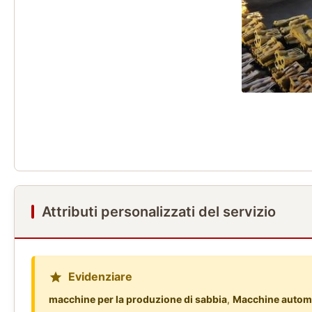
Attributi personalizzati del servizio
Evidenziare
macchine per la produzione di sabbia
,
Macchine automat