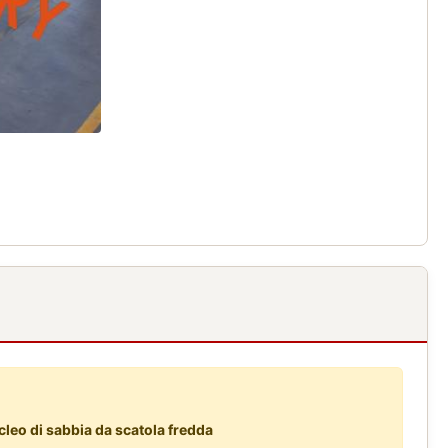
cleo di sabbia da scatola fredda