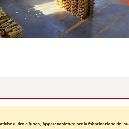
iche di tiro a fuoco
,
Apparecchiature per la fabbricazione del nu