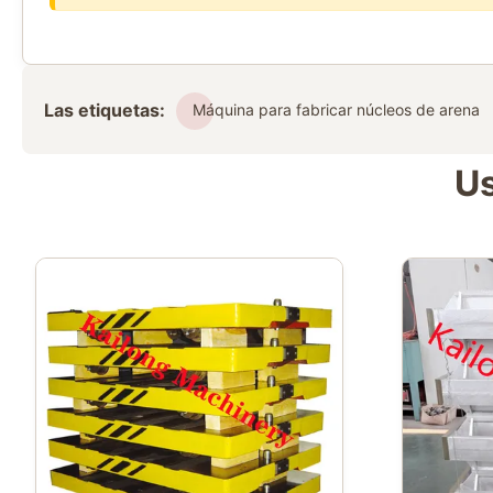
Las etiquetas:
Máquina para fabricar núcleos de arena
Us