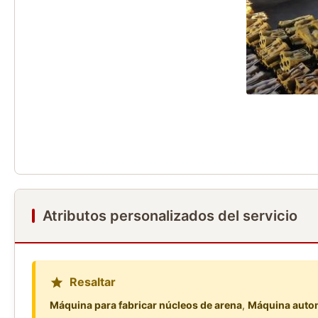
Atributos personalizados del servicio
Resaltar
Máquina para fabricar núcleos de arena
,
Máquina autom