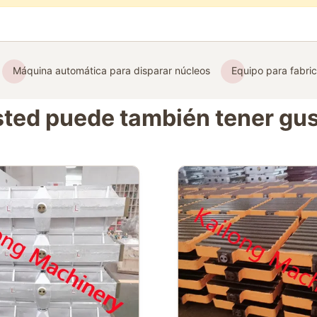
Máquina automática para disparar núcleos
Equipo para fabric
ted puede también tener gu