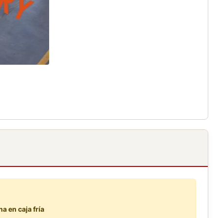
a en caja fría