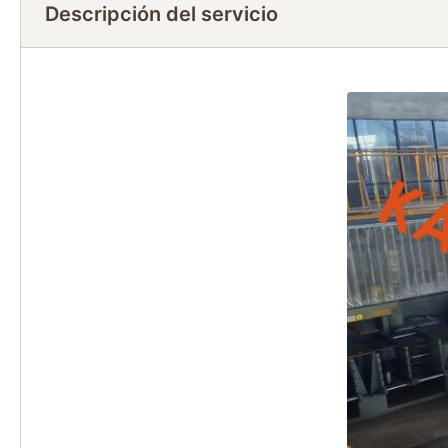
Descripción del servicio