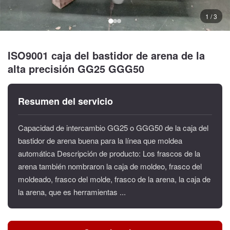
1 / 3
ISO9001 caja del bastidor de arena de la
alta precisión GG25 GGG50
Resumen del servicio
Capacidad de intercambio GG25 o GGG50 de la caja del
bastidor de arena buena para la línea que moldea
automática Descripción de producto: Los frascos de la
arena también nombraron la caja de moldeo, frasco del
moldeado, frasco del molde, frasco de la arena, la caja de
la arena, que es herramientas ...