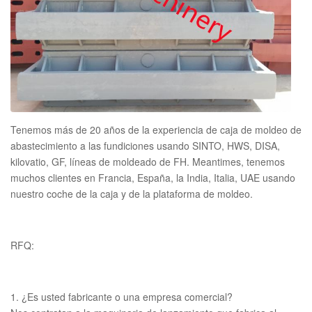
Tenemos más de 20 años de la experiencia de caja de moldeo de
abastecimiento a las fundiciones usando SINTO, HWS, DISA,
kilovatio, GF, líneas de moldeado de FH. Meantimes, tenemos
muchos clientes en Francia, España, la India, Italia, UAE usando
nuestro coche de la caja y de la plataforma de moldeo.
RFQ:
1. ¿Es usted fabricante o una empresa comercial?