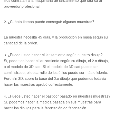
Nos contratan a la maquinaria de lanzamiento que fabrica al
proveedor profesional
2. ¿Cuánto tiempo puedo conseguir algunas muestras?
La muestra necesita 45 días, y la producción en masa según su
cantidad de la orden.
3. ¿Puede usted hacer el lanzamiento según nuestro dibujo?
Sí, podemos hacer el lanzamiento según su dibujo, el 2.o dibujo,
o el modelo de 3D cad. Si el modelo de 3D cad puede ser
suministrado, el desarrollo de los útiles puede ser más eficiente.
Pero sin 3D, sobre la base del 2.o dibujo que podemos todavía
hacer las muestras aprobó correctamente.
4. ¿Puede usted hacer el bastidor basado en nuestras muestras?
Sí, podemos hacer la medida basada en sus muestras para
hacer los dibujos para la fabricación de fabricación.