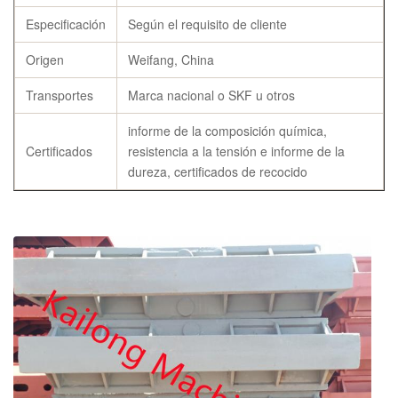
Especificación
Según el requisito de cliente
Origen
Weifang, China
Transportes
Marca nacional o SKF u otros
informe de la composición química,
Certificados
resistencia a la tensión e informe de la
dureza, certificados de recocido