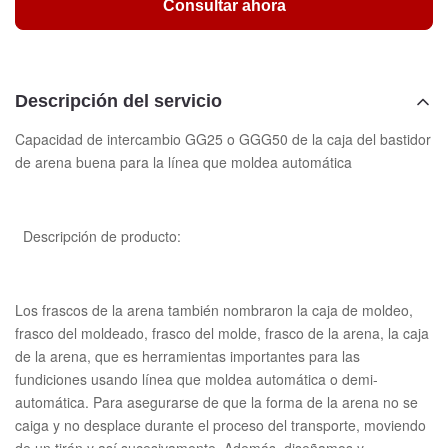
Consultar ahora
Descripción del servicio
Capacidad de intercambio GG25 o GGG50 de la caja del bastidor
de arena buena para la línea que moldea automática
Descripción de producto:
Los frascos de la arena también nombraron la caja de moldeo,
frasco del moldeado, frasco del molde, frasco de la arena, la caja
de la arena, que es herramientas importantes para las
fundiciones usando línea que moldea automática o demi-
automática. Para asegurarse de que la forma de la arena no se
caiga y no desplace durante el proceso del transporte, moviendo