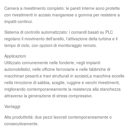
Camera a rivestimento completo: le pareti interne sono protette
con rivestimenti in acciaio manganese o gomma per resistere a
impatti continui.
Sistema di controllo automatizzato: i comandi basati su PLC
regolano il movimento dell'anello, l'attivazione della turbina e il
tempo di ciclo, con opzioni di monitoraggio remoto.
Applicazioni
Utilizzato comunemente nelle fonderie, negli impianti
automobilistici, nelle officine ferroviarie e nelle fabbriche di
macchinari pesanti.e travi strutturali in acciaioLa macchina eccelle
nella rimozione di sabbia, scaglie, ruggine e vecchi rivestimenti,
migliorando contemporaneamente la resistenza alla stanchezza
attraverso la generazione di stress compressivo.
Vantaggi
Alta produttività: due pezzi lavorati contemporaneamente o
consecutivamente.