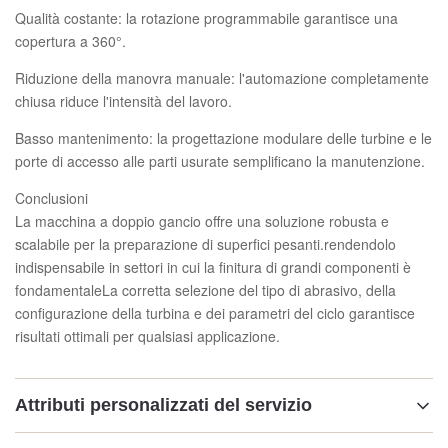
Qualità costante: la rotazione programmabile garantisce una
copertura a 360°.
Riduzione della manovra manuale: l'automazione completamente
chiusa riduce l'intensità del lavoro.
Basso mantenimento: la progettazione modulare delle turbine e le
porte di accesso alle parti usurate semplificano la manutenzione.
Conclusioni
La macchina a doppio gancio offre una soluzione robusta e
scalabile per la preparazione di superfici pesanti.rendendolo
indispensabile in settori in cui la finitura di grandi componenti è
fondamentaleLa corretta selezione del tipo di abrasivo, della
configurazione della turbina e dei parametri del ciclo garantisce
risultati ottimali per qualsiasi applicazione.
Attributi personalizzati del servizio