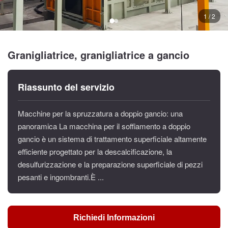
1 / 2
Granigliatrice, granigliatrice a gancio
Riassunto del servizio
Macchine per la spruzzatura a doppio gancio: una
panoramica La macchina per il soffiamento a doppio
gancio è un sistema di trattamento superficiale altamente
efficiente progettato per la descalcificazione, la
desulfurizzazione e la preparazione superficiale di pezzi
pesanti e ingombranti.È ...
Richiedi Informazioni