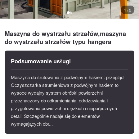
1 / 2
Maszyna do wystrzału strzałów,maszyna
do wystrzału strzałów typu hangera
Podsumowanie usługi
Maszyna do śrutowania z podwójnym hakiem: przegląd
Oczyszczarka strumieniowa z podwójnym hakiem to
wysoce wydajny system obróbki powierzchni
przeznaczony do odkamieniania, odrdzewiania i
przygotowania powierzchni ciężkich i nieporęcznych
detali. Szczególnie nadaje się do elementów
wymagających obr...