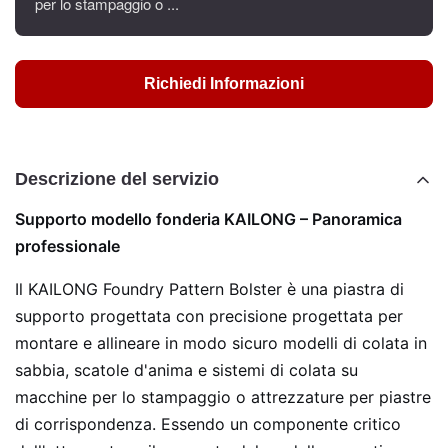
per lo stampaggio o ...
Richiedi Informazioni
Descrizione del servizio
Supporto modello fonderia KAILONG – Panoramica
professionale
Il KAILONG Foundry Pattern Bolster è una piastra di
supporto progettata con precisione progettata per
montare e allineare in modo sicuro modelli di colata in
sabbia, scatole d'anima e sistemi di colata su
macchine per lo stampaggio o attrezzature per piastre
di corrispondenza. Essendo un componente critico