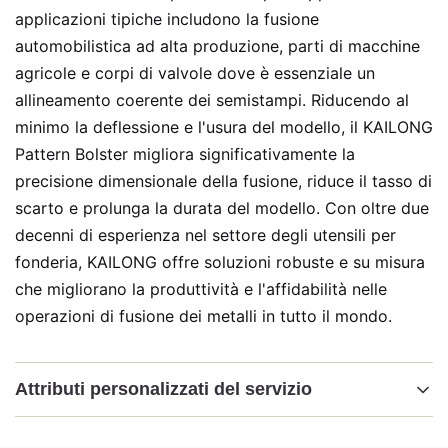
applicazioni tipiche includono la fusione
automobilistica ad alta produzione, parti di macchine
agricole e corpi di valvole dove è essenziale un
allineamento coerente dei semistampi. Riducendo al
minimo la deflessione e l'usura del modello, il KAILONG
Pattern Bolster migliora significativamente la
precisione dimensionale della fusione, riduce il tasso di
scarto e prolunga la durata del modello. Con oltre due
decenni di esperienza nel settore degli utensili per
fonderia, KAILONG offre soluzioni robuste e su misura
che migliorano la produttività e l'affidabilità nelle
operazioni di fusione dei metalli in tutto il mondo.
Attributi personalizzati del servizio
Evidenziare: