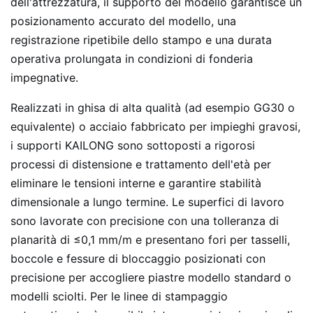
dell'attrezzatura, il supporto del modello garantisce un
posizionamento accurato del modello, una
registrazione ripetibile dello stampo e una durata
operativa prolungata in condizioni di fonderia
impegnative.
Realizzati in ghisa di alta qualità (ad esempio GG30 o
equivalente) o acciaio fabbricato per impieghi gravosi,
i supporti KAILONG sono sottoposti a rigorosi
processi di distensione e trattamento dell'età per
eliminare le tensioni interne e garantire stabilità
dimensionale a lungo termine. Le superfici di lavoro
sono lavorate con precisione con una tolleranza di
planarità di ≤0,1 mm/m e presentano fori per tasselli,
boccole e fessure di bloccaggio posizionati con
precisione per accogliere piastre modello standard o
modelli sciolti. Per le linee di stampaggio