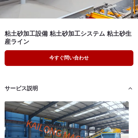
粘土砂加工設備 粘土砂加工システム 粘土砂生
産ライン
今すぐ問い合わせ
サービス説明