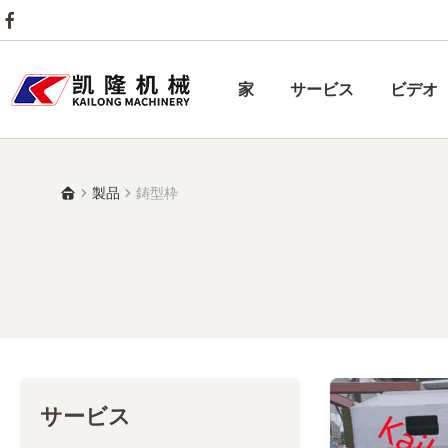
家
サービス
ビデオ
製品
鋳型枠
サービス