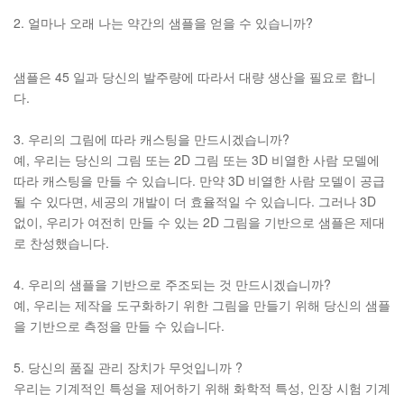
2. 얼마나 오래 나는 약간의 샘플을 얻을 수 있습니까?
샘플은 45 일과 당신의 발주량에 따라서 대량 생산을 필요로 합니
다.
3. 우리의 그림에 따라 캐스팅을 만드시겠습니까?
예, 우리는 당신의 그림 또는 2D 그림 또는 3D 비열한 사람 모델에
따라 캐스팅을 만들 수 있습니다. 만약 3D 비열한 사람 모델이 공급
될 수 있다면, 세공의 개발이 더 효율적일 수 있습니다. 그러나 3D
없이, 우리가 여전히 만들 수 있는 2D 그림을 기반으로 샘플은 제대
로 찬성했습니다.
4. 우리의 샘플을 기반으로 주조되는 것 만드시겠습니까?
예, 우리는 제작을 도구화하기 위한 그림을 만들기 위해 당신의 샘플
을 기반으로 측정을 만들 수 있습니다.
5. 당신의 품질 관리 장치가 무엇입니까 ?
우리는 기계적인 특성을 제어하기 위해 화학적 특성, 인장 시험 기계