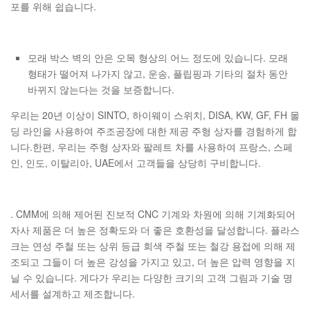
포를 위해 쉽습니다.
모래 박스 벽의 안은 오목 형상의 어느 정도에 있습니다. 모래
형태가 떨어져 나가지 않고, 운송, 플립핑과 기타의 절차 동안
바뀌지 않는다는 것을 보증합니다.
우리는 20년 이상이 SINTO, 하이웨이 스위치, DISA, KW, GF, FH 몰
딩 라인을 사용하여 주조공장에 대한 제공 주형 상자를 경험하게 합
니다.한편, 우리는 주형 상자와 팔레트 차를 사용하여 프랑스, 스페
인, 인도, 이탈리아, UAE에서 고객들을 상당히 구비합니다.
. CMM에 의해 제어된 진보적 CNC 기계와 차원에 의해 기계화되어
자사 제품은 더 높은 정확도와 더 좋은 호환성을 달성합니다. 플라스
크는 연성 주철 또는 상위 등급 회색 주철 또는 철강 용접에 의해 제
조되고 그들이 더 높은 강성을 가지고 있고, 더 높은 압력 영향을 지
닐 수 있습니다. 게다가 우리는 다양한 크기의 고객 그림과 기술 명
세서를 설계하고 제조합니다.