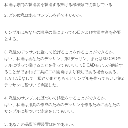
私達は専門の製造者を製造する投げる機械類で従事している
2. どの位私はあるサンプルを得てもいいか。
サンプルはあなたの順序の量によって45日および大量生産を必要
とする。
3. 私達のデッサンに従って投げることを作ることができるか。
はい、私達はあなたのデッサン、第2デッサン、または3D CADモ
デルに従って投げることを作ってもいい。3D CADモデルが供給す
ることができれば工具細工の開発はより有効である場合もある。
しかし3Dなしで、私達がまだきちんとサンプルを作ってもいい第2
デッサンに基づいて承認した。
4. 私達のサンプルに基づいて鋳造をすることができるか。
はい、私達は用具の作成のためのデッサンを作るためにあなたの
サンプルに基づいて測定をしてもいい。
5. あなたの品質管理装置は何であるか。