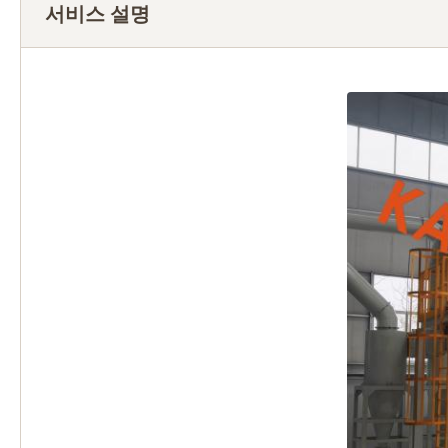
서비스 설명