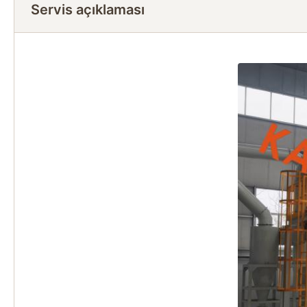
Servis açıklaması