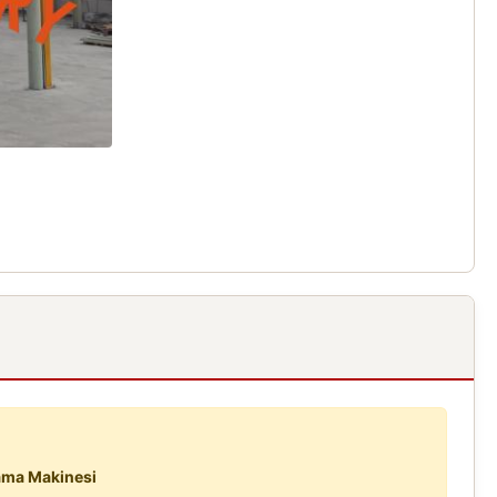
ama Makinesi