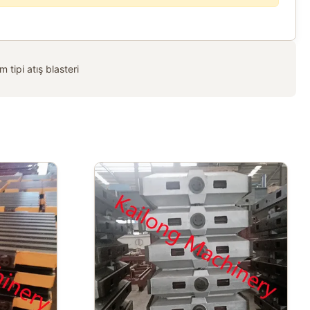
 tipi atış blasteri