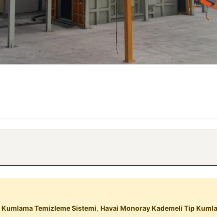
 Kumlama Temizleme Sistemi
,
Havai Monoray Kademeli Tip Kuml