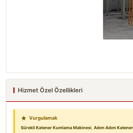
Hizmet Özel Özellikleri
Vurgulamak
Sürekli Katener Kumlama Makinesi
,
Adım Adım Katener