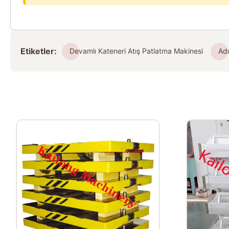
Etiketler:
Devamlı Kateneri Atış Patlatma Makinesi
Ad