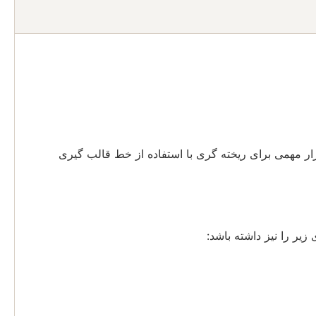
د که ابزار مهمی برای ریخته گری با استفاده از خط قالب گیری
یر را نیز داشته باشد: