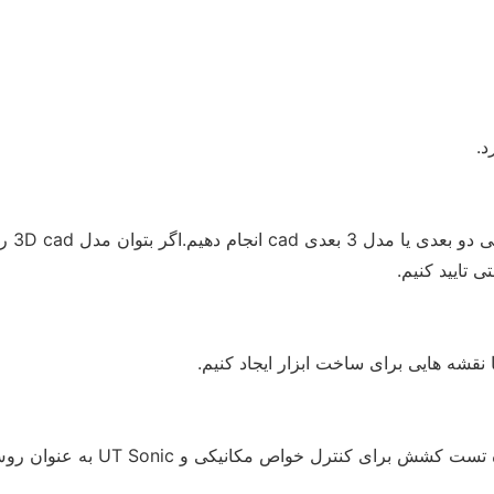
 نقشه هایی برای ساخت ابزار ایجاد کنیم.