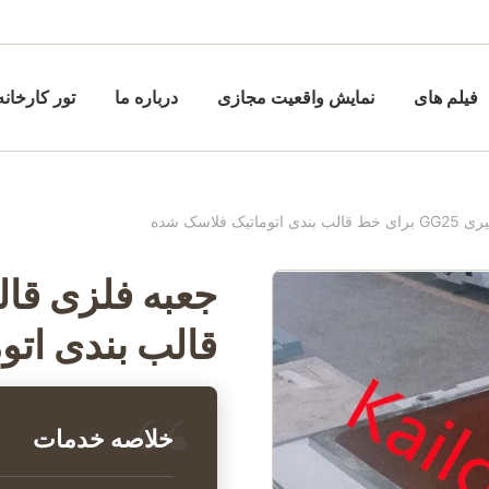
فیلم های
نمایش واقعیت مجازی
درباره ما
تور کارخانه
یک فلاسک شده
قالب بندی اتو
خلاصه خدمات