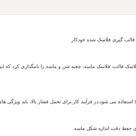
 فلاسک قالب گیری، فلاسک قالب، فلاسک ماسه، جعبه شن و ماسه را نامگذاری کر
تفاده می شود.در فرآیند کار برای تحمل فشار بالا، باید ویژگی های ز
ای حفظ دقت اندازه شکل ماسه.