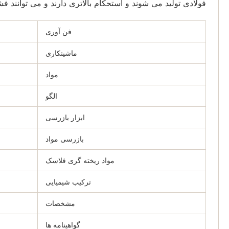
فولادی تولید می شوند و استحکام بالاتری دارند و می توانند
فن آوری
ماشینکاری
مواد
الگو
ابزار بازرسی
بازرسی مواد
مواد ریخته گری فلاسک
ترکیب شیمیایی
مشخصات
گواهینامه ها