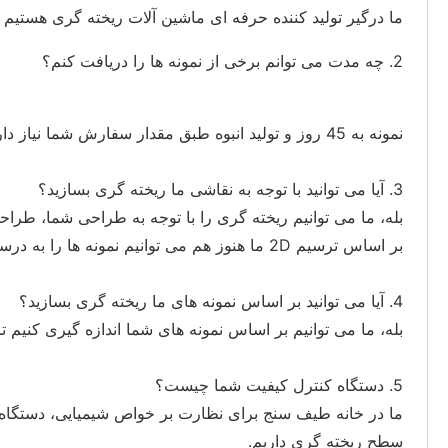
ما درگیر تولید کننده حرفه ای ماشین آلات ریخته گری هستیم
2. چه مدت می توانم برخی از نمونه ها را دریافت کنم؟
نمونه به 45 روز و تولید انبوه طبق مقدار سفارش شما نیاز دارد.
3. آیا می توانید با توجه به نقاشی ما ریخته گری بسازید؟
بر اساس ترسیم 2D ما هنوز هم می توانیم نمونه ها را به درستی تایید کنیم.
4. آیا می توانید بر اساس نمونه های ما ریخته گری بسازید؟
بله، ما می توانیم بر اساس نمونه های شما اندازه گیری کنیم تا
5. دستگاه کنترل کیفیت شما چیست؟
سطح ریخته گری داریم.