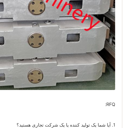
RFQ:
1. آیا شما یک تولید کننده یا یک شرکت تجاری هستید؟