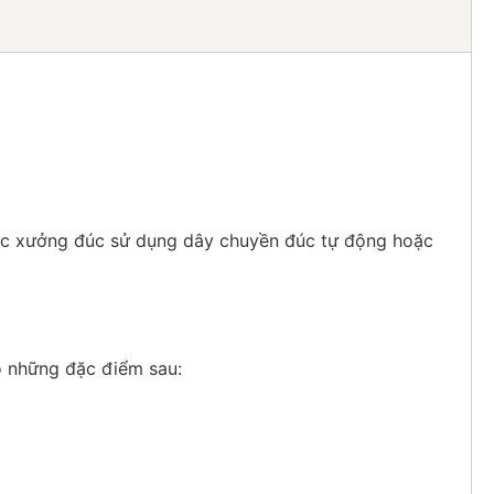
 các xưởng đúc sử dụng dây chuyền đúc tự động hoặc
ó những đặc điểm sau: