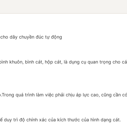
 cho dây chuyền đúc tự động
 bình khuôn, bình cát, hộp cát, là dụng cụ quan trọng cho
Trong quá trình làm việc phải chịu áp lực cao, cũng cần c
duy trì độ chính xác của kích thước của hình dạng cát.