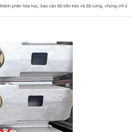
thành phần hóa học, báo cáo độ bền kéo và độ cứng, chứng chỉ ủ