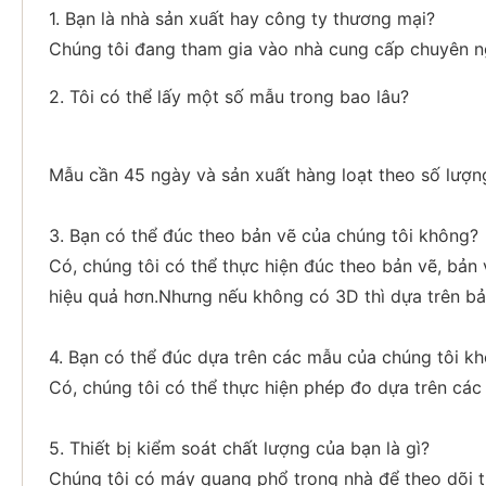
1. Bạn là nhà sản xuất hay công ty thương mại?
Chúng tôi đang tham gia vào nhà cung cấp chuyên 
2. Tôi có thể lấy một số mẫu trong bao lâu?
Mẫu cần 45 ngày và sản xuất hàng loạt theo số lượn
3. Bạn có thể đúc theo bản vẽ của chúng tôi không?
Có, chúng tôi có thể thực hiện đúc theo bản vẽ, bả
hiệu quả hơn.Nhưng nếu không có 3D thì dựa trên bả
4. Bạn có thể đúc dựa trên các mẫu của chúng tôi k
Có, chúng tôi có thể thực hiện phép đo dựa trên cá
5. Thiết bị kiểm soát chất lượng của bạn là gì?
Chúng tôi có máy quang phổ trong nhà để theo dõi t