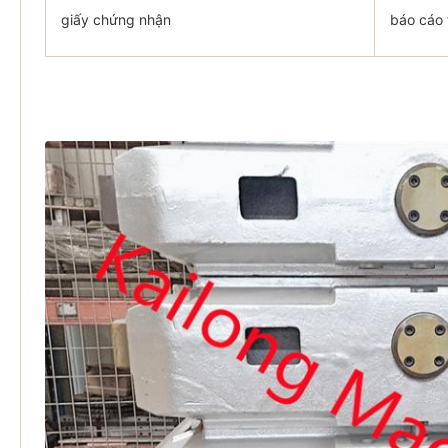
giấy chứng nhận
báo cáo 