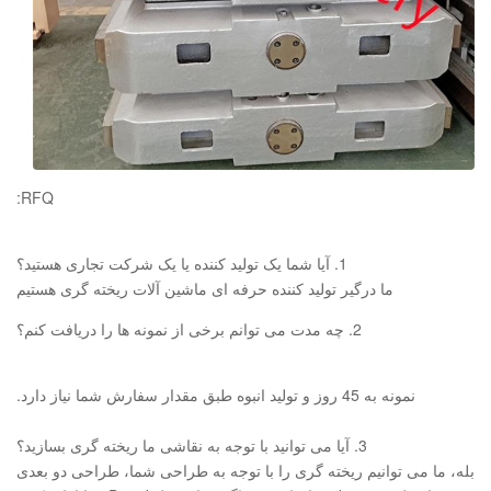
RFQ:
1. آیا شما یک تولید کننده یا یک شرکت تجاری هستید؟
ما درگیر تولید کننده حرفه ای ماشین آلات ریخته گری هستیم
2. چه مدت می توانم برخی از نمونه ها را دریافت کنم؟
نمونه به 45 روز و تولید انبوه طبق مقدار سفارش شما نیاز دارد.
3. آیا می توانید با توجه به نقاشی ما ریخته گری بسازید؟
بله، ما می توانیم ریخته گری را با توجه به طراحی شما، طراحی دو بعدی