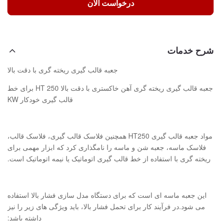
درخواست الان
شرح خدمات
جعبه قالب گیری ریخته گری با دقت بالا
جعبه قالب گیری ریخته گری آهن خاکستری با دقت بالا HT 250 برای خط
قالب گیری خودکار KW
مواد جعبه قالب گیری HT250 همچنین فلاسک قالب گیری، فلاسک قالب،
فلاسک ماسه، جعبه شن و ماسه را نامگذاری کرد که ابزار مهمی برای
ریخته گری با استفاده از خط قالب گیری اتوماتیک یا نیمه اتوماتیک است.
این جعبه ماسه ای است که برای دستگاه مدل سازی فشار بالا استفاده
می شود.در فرآیند کار برای تحمل فشار بالا، باید ویژگی های زیر را نیز
داشته باشد: