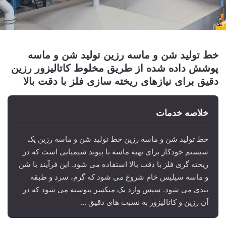
خط تولید شن و ماسه رزین تولید شن و ماسه
پوشش داده شده از طریق مخلوط کاتالیزور رزین
دقیق برای نیازهای ریخته سازی فلز با دقت بالا
خلاصه خدمات
خط تولید شن و ماسه رزین خط تولید شن و ماسه رزین یک
سیستم خودکار برای تهیه ماسه با پیوند شیمیایی است که در
ریخته گری فلز با دقت بالا استفاده می شود. این فرآیند با شن
و ماسه سیلیس خام شروع می شود که گرم، سرد و طبقه
بندی می شود. سپس وارد یک میکسر پیوسته می شود که در
آن رزین و کاتالیزور به نسبت های دقیق ...