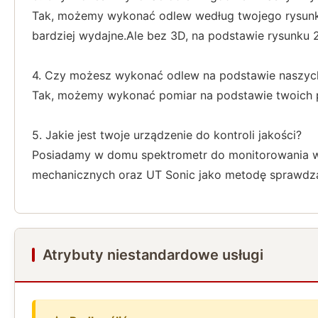
Tak, możemy wykonać odlew według twojego rysunk
bardziej wydajne.Ale bez 3D, na podstawie rysunku
4. Czy możesz wykonać odlew na podstawie naszyc
Tak, możemy wykonać pomiar na podstawie twoich p
5. Jakie jest twoje urządzenie do kontroli jakości?
Posiadamy w domu spektrometr do monitorowania wł
mechanicznych oraz UT Sonic jako metodę sprawdza
Atrybuty niestandardowe usługi