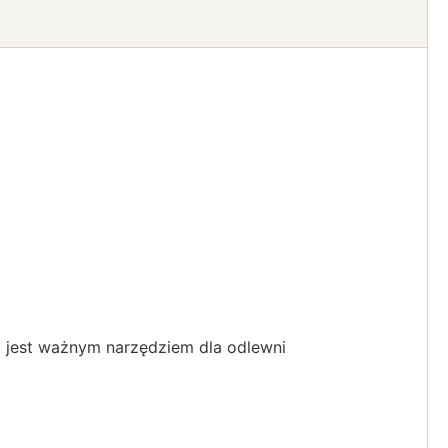
a jest ważnym narzędziem dla odlewni