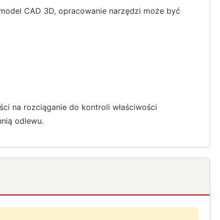
 model CAD 3D, opracowanie narzędzi może być
 na rozciąganie do kontroli właściwości
nią odlewu.