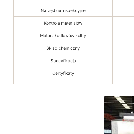
Narzędzie inspekcyjne
Kontrola materiałów
Materiał odlewów kolby
Skład chemiczny
Specyfikacja
Certyfikaty