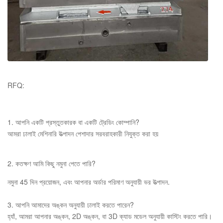
RFQ:
1. আপনি একটি প্রস্তুতকারক বা একটি ট্রেডিং কোম্পানি?
আমরা ঢালাই মেশিনারি উত্পাদন পেশাদার সরবরাহকারী নিযুক্ত করা হয়
2. কতক্ষণ আমি কিছু নমুনা পেতে পারি?
নমুনা 45 দিন প্রয়োজন, এবং আপনার অর্ডার পরিমাণ অনুযায়ী ভর উত্পাদন.
3. আপনি আমাদের অঙ্কন অনুযায়ী ঢালাই করতে পারেন?
হ্যাঁ, আমরা আপনার অঙ্কন, 2D অঙ্কন, বা 3D ক্যাড মডেল অনুযায়ী কাস্টিং করতে পারি।