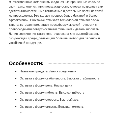
множественные компоненты с одиночные брошенные спасибо
своя технология отливки песка жадности, которая позволяет вам
сделать множественные компактные и детальные части из такой
же прессформы. Это делает процесс более быстрой и более
эффективной. Оно также отличает технологией отливки песка
тавота, которая предлагает прессформу высокой точности с
превосходными поверхностными финишем и детализировать.
Линия соединения также конструирована для высокой охраны
окружающей среды, делающ им больший выбор для зеленой и
устойчивой продукции.
Особенности:
Название продукта: Линия соединения
Отливая в форму стабильность: Высокая стабильность
Отливая в форму цена: Низкая цена
Отливая в форму гибкость: Высокая гибкость
Отливая в форму скорость: Быстрый ход
Отливая в форму емкость: Большая емкость