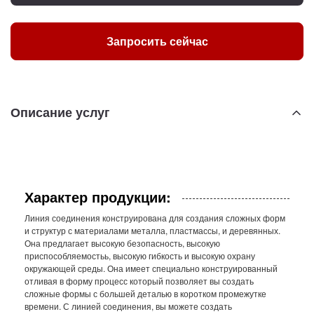
Запросить сейчас
Описание услуг
Характер продукции:
Линия соединения конструирована для создания сложных форм
и структур с материалами металла, пластмассы, и деревянных.
Она предлагает высокую безопасность, высокую
приспособляемостьь, высокую гибкость и высокую охрану
окружающей среды. Она имеет специально конструированный
отливая в форму процесс который позволяет вы создать
сложные формы с большей деталью в коротком промежутке
времени. С линией соединения, вы можете создать