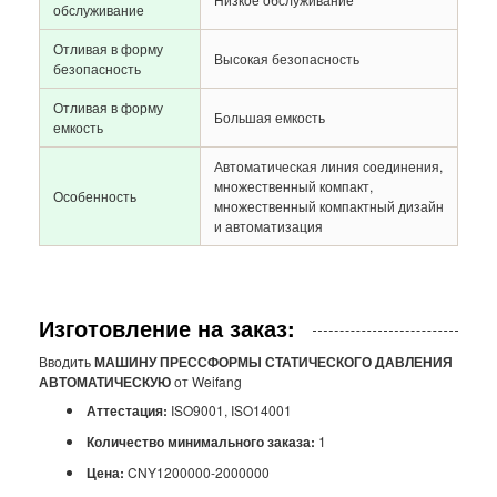
обслуживание
Отливая в форму
Высокая безопасность
безопасность
Отливая в форму
Большая емкость
емкость
Автоматическая линия соединения,
множественный компакт,
Особенность
множественный компактный дизайн
и автоматизация
Изготовление на заказ:
Вводить
МАШИНУ ПРЕССФОРМЫ СТАТИЧЕСКОГО ДАВЛЕНИЯ
АВТОМАТИЧЕСКУЮ
от Weifang
Аттестация:
ISO9001, ISO14001
Количество минимального заказа:
1
Цена:
CNY1200000-2000000