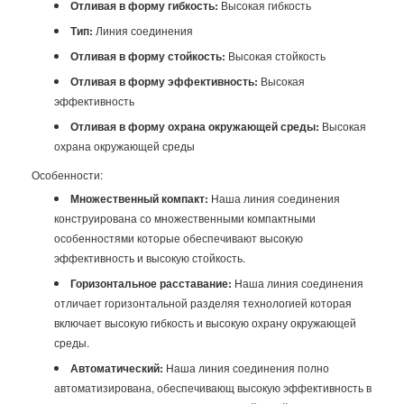
Отливая в форму гибкость:
Высокая гибкость
Тип:
Линия соединения
Отливая в форму стойкость:
Высокая стойкость
Отливая в форму эффективность:
Высокая
эффективность
Отливая в форму охрана окружающей среды:
Высокая
охрана окружающей среды
Особенности:
Множественный компакт:
Наша линия соединения
конструирована со множественными компактными
особенностями которые обеспечивают высокую
эффективность и высокую стойкость.
Горизонтальное расставание:
Наша линия соединения
отличает горизонтальной разделяя технологией которая
включает высокую гибкость и высокую охрану окружающей
среды.
Автоматический:
Наша линия соединения полно
автоматизирована, обеспечивающ высокую эффективность в