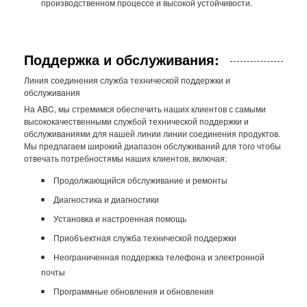
производственном процессе и высокой устойчивости.
Поддержка и обслуживания:
Линия соединения служба технической поддержки и
обслуживания
На ABC, мы стремимся обеспечить наших клиентов с самыми
высококачественными службой технической поддержки и
обслуживаниями для нашей линии линии соединения продуктов.
Мы предлагаем широкий диапазон обслуживаний для того чтобы
отвечать потребностямы наших клиентов, включая:
Продолжающийся обслуживание и ремонты
Диагностика и диагностики
Установка и настроенная помощь
Приобъектная служба технической поддержки
Неограниченная поддержка телефона и электронной
почты
Программные обновления и обновления