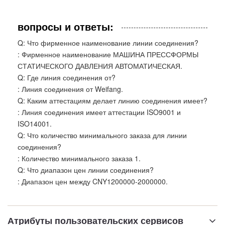
вопросы и ответы:
Q: Что фирменное наименование линии соединения?
: Фирменное наименование МАШИНА ПРЕССФОРМЫ
СТАТИЧЕСКОГО ДАВЛЕНИЯ АВТОМАТИЧЕСКАЯ.
Q: Где линия соединения от?
: Линия соединения от Weifang.
Q: Каким аттестациям делает линию соединения имеет?
: Линия соединения имеет аттестации ISO9001 и
ISO14001.
Q: Что количество минимального заказа для линии
соединения?
: Количество минимального заказа 1.
Q: Что диапазон цен линии соединения?
: Диапазон цен между CNY1200000-2000000.
Атрибуты пользовательских сервисов