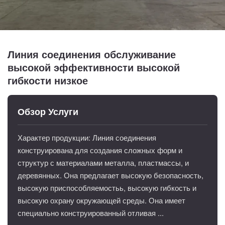
Линия соединения обслуживание
высокой эффективности высокой
гибкости низкое
Обзор Услуги
Характер продукции: Линия соединения
конструирована для создания сложных форм и
структур с материалами металла, пластмассы, и
деревянных. Она предлагает высокую безопасность,
высокую приспособляемостьь, высокую гибкость и
высокую охрану окружающей среды. Она имеет
специально конструированный отливая ...