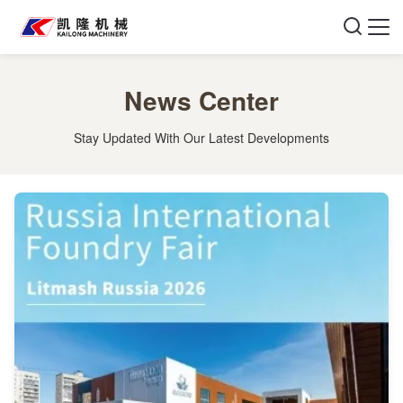
News Center
Stay Updated With Our Latest Developments