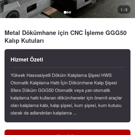
1 / 3
Metal Dökümhane için CNC İşleme GGG50
Kalıp Kutuları
Hizmet Özeti
Yüksek Hassasiyetli Döküm Kalıplama Şişesi HWS
Otomatik Kalıplama Hattı İçin Dökümhane Kalıp Şişesi
Sfero Döküm GGG50 Otomatik veya yarı otomatik
kalıplama hattı kullanan dökümhaneler için önemli araçlar
olan kalıplama kabı, kalıp şişesi, kum şişesi, kum kutusu
olarak da adlandırılan kalıplama ...