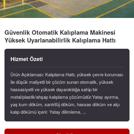
Güvenlik Otomatik Kalıplama Makinesi
Yüksek Uyarlanabilirlik Kalıplama Hattı
Hizmet Özeti
Ürün Açıklaması: Kalıplama Hattı, yüksek çevre koruması
ile düşük maliyetli bir çözüm sunan otomatik, yüksek
hassasiyetli ve yüksek dayanıklılığa sahip bir
metal/plastik/ahşap kalıplama çözümüdür.Yatay ayırma,
yaş kum döküm, santrifüj döküm, hassas döküm ve alçı
kalıp dökümü içerir. Yatay dilimleme, ...