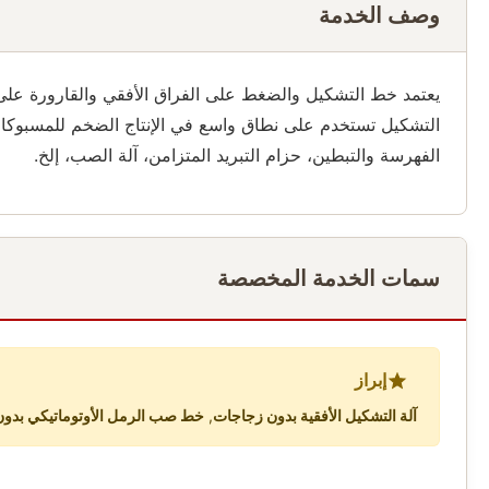
وصف الخدمة
يعتمد خط التشكيل والضغط على الفراق الأفقي والقارورة على رم
التشكيل تستخدم على نطاق واسع في الإنتاج الضخم للمسبوكات ص
الفهرسة والتبطين، حزام التبريد المتزامن، آلة الصب، إلخ.
سمات الخدمة المخصصة
إبراز
آلة التشكيل الأفقية بدون زجاجات
,
خط صب الرمل الأوتوماتيكي بدو