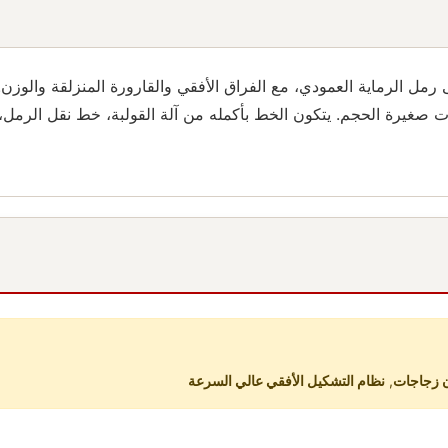
ل الرماية العمودي، مع الفراق الأفقي والقارورة المنزلقة والوزن. 
غيرة الحجم. يتكون الخط بأكمله من آلة القولبة، خط نقل الرمل، دو
ن زجاجات
,
نظام التشكيل الأفقي عالي السرعة