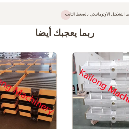
 التشكيل الأوتوماتيكي بالضغط الثابت
ربما يعجبك أيضا