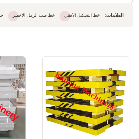
العلامات:
خط التشكيل الأفقي
خط صب الرمل الأخضر
خط