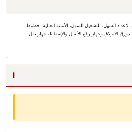
الإعداد السهل، التشغيل السهل، الأتمتة العالية، خطوط
رق الانزلاق وجهاز رفع الأثقال والإسقاط، جهاز نقل