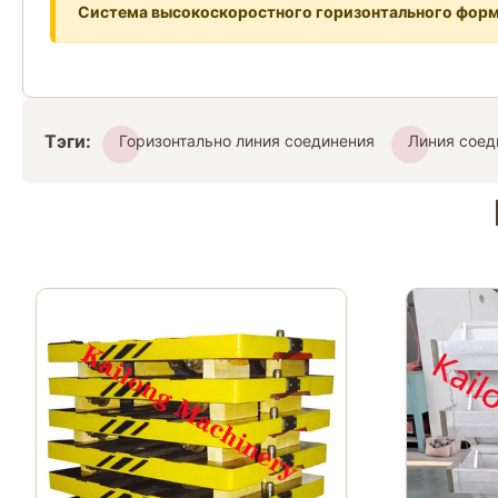
Система высокоскоростного горизонтального форм
Тэги:
Горизонтально линия соединения
Линия соед