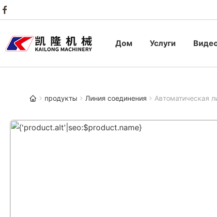
Дом
Услуги
Виде
продукты
Линия соединения
Автоматическая л