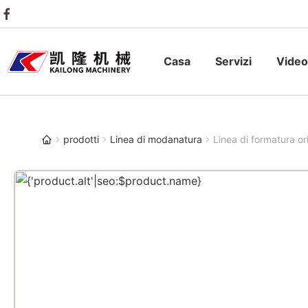
Casa
Servizi
Video
prodotti
Linea di modanatura
Linea di formatura o