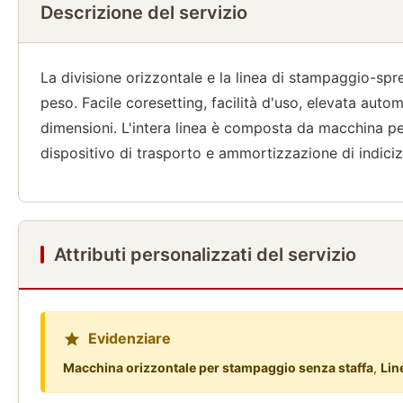
Descrizione del servizio
La divisione orizzontale e la linea di stampaggio-spre
peso. Facile coresetting, facilità d'uso, elevata aut
dimensioni. L'intera linea è composta da macchina per
dispositivo di trasporto e ammortizzazione di indici
Attributi personalizzati del servizio
Evidenziare
Macchina orizzontale per stampaggio senza staffa
,
Lin