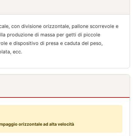
cale, con divisione orizzontale, pallone scorrevole e
ella produzione di massa per getti di piccole
ole e dispositivo di presa e caduta del peso,
lata, ecc.
mpaggio orizzontale ad alta velocità