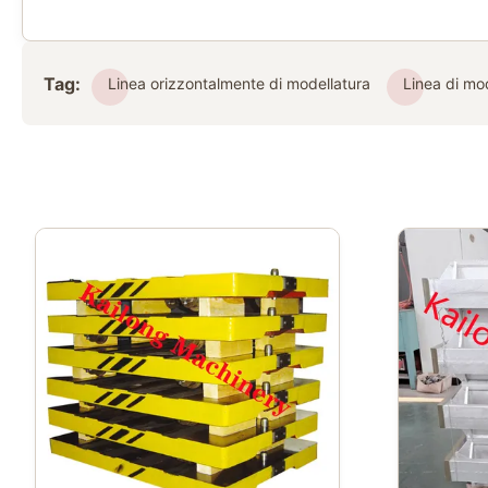
Tag:
Linea orizzontalmente di modellatura
Linea di mo