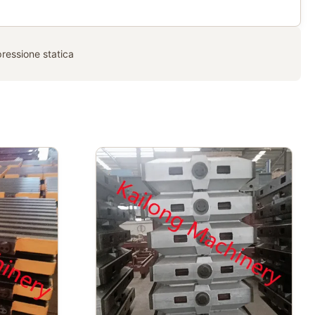
ressione statica