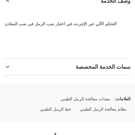
وصف الخدمة
التحكم الآلي عبر الإنترنت في اختبار صب الرمل في صب المعادن
سمات الخدمة المخصصة
إبراز:
الاختبار الآلي عبر الإنترنت لرمل الشكل
,
الاختبار عبر الإنترنت للرمال التشكيلية الآلي
,
العلامات:
معدات معالجة الرمل الطيني
صب المعدن اختبار عبر الإنترنت لرمل التشكيل
نظام معالجة الرمل الطيني
خط الرمل الطيني