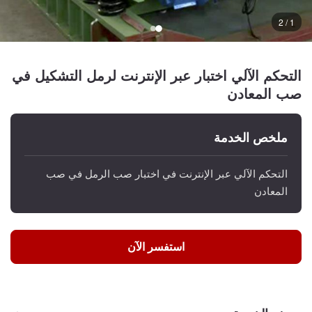
1 / 2
التحكم الآلي اختبار عبر الإنترنت لرمل التشكيل في
صب المعادن
ملخص الخدمة
التحكم الآلي عبر الإنترنت في اختبار صب الرمل في صب
المعادن
استفسر الآن