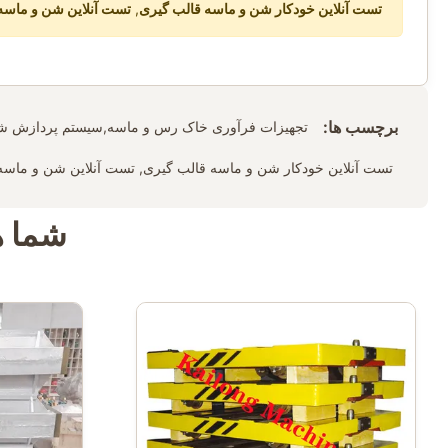
تست آنلاین خودکار شن و ماسه قالب گیری
,
تست آنلاین شن و ماسه
برچسب ها:
تجهیزات فرآوری خاک رس و ماسه,سیستم پردازش 
تست آنلاین خودکار شن و ماسه قالب گیری, تست آنلاین شن و ماسه 
شما ه