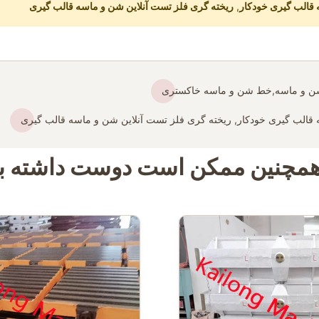
 قالب گیری خودکار
,
ریخته گری فلز تست آنلاین شن و ماسه قالب گیری
شن و ماسه,خط شن و ماسه خاکستری
قالب گیری خودکار, ریخته گری فلز تست آنلاین شن و ماسه قالب گیری
مچنین ممکن است دوست داشته ب