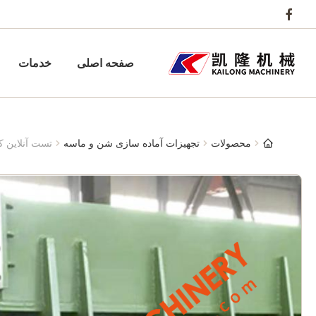
صفحه اصلی
خدمات
محصولات
تجهیزات آماده سازی شن و ماسه
تست آنلاین ک