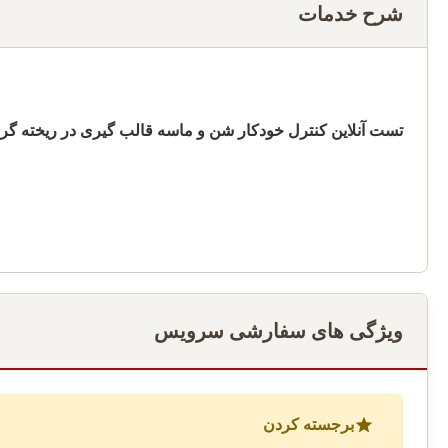
شرح خدمات
تست آنلاین کنترل خودکار شن و ماسه قالب گیری در ریخته گر
ویژگی های سفارشی سرویس
برجسته کردن