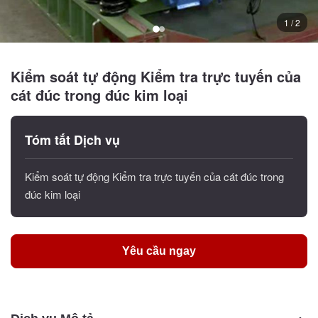
1 / 2
Kiểm soát tự động Kiểm tra trực tuyến của
cát đúc trong đúc kim loại
Tóm tắt Dịch vụ
Kiểm soát tự động Kiểm tra trực tuyến của cát đúc trong
đúc kim loại
Yêu cầu ngay