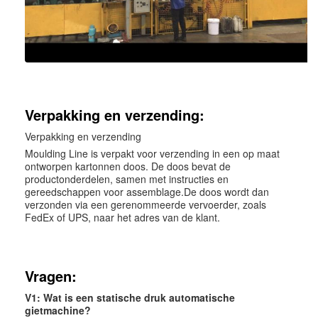
Verpakking en verzending:
Verpakking en verzending
Moulding Line is verpakt voor verzending in een op maat
ontworpen kartonnen doos. De doos bevat de
productonderdelen, samen met instructies en
gereedschappen voor assemblage.De doos wordt dan
verzonden via een gerenommeerde vervoerder, zoals
FedEx of UPS, naar het adres van de klant.
Vragen:
V1: Wat is een statische druk automatische
gietmachine?