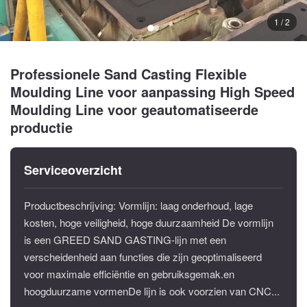
1 / 2
Professionele Sand Casting Flexible
Moulding Line voor aanpassing High Speed
Moulding Line voor geautomatiseerde
productie
Serviceoverzicht
Productbeschrijving: Vormlijn: laag onderhoud, lage
kosten, hoge veiligheid, hoge duurzaamheid De vormlijn
is een GREED SAND GASTING-lijn met een
verscheidenheid aan functies die zijn geoptimaliseerd
voor maximale efficiëntie en gebruiksgemak.en
hoogduurzame vormenDe lijn is ook voorzien van CNC...