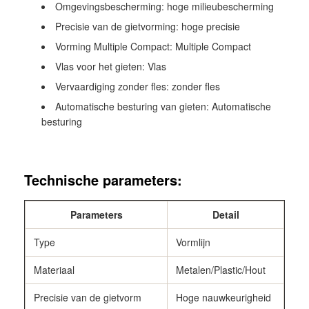
Omgevingsbescherming: hoge milieubescherming
Precisie van de gietvorming: hoge precisie
Vorming Multiple Compact: Multiple Compact
Vlas voor het gieten: Vlas
Vervaardiging zonder fles: zonder fles
Automatische besturing van gieten: Automatische
besturing
Technische parameters:
Parameters
Detail
Type
Vormlijn
Materiaal
Metalen/Plastic/Hout
Precisie van de gietvorm
Hoge nauwkeurigheid