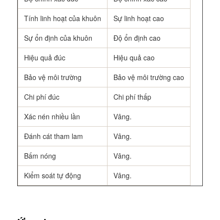
Tính linh hoạt của khuôn
Sự linh hoạt cao
Sự ổn định của khuôn
Độ ổn định cao
Hiệu quả đúc
Hiệu quả cao
Bảo vệ môi trường
Bảo vệ môi trường cao
Chi phí đúc
Chi phí thấp
Xác nén nhiều lần
Vâng.
Đánh cát tham lam
Vâng.
Bấm nóng
Vâng.
Kiểm soát tự động
Vâng.