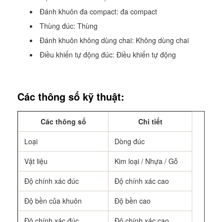
Đánh khuôn đa compact: đa compact
Thùng đúc: Thùng
Đánh khuôn không dùng chai: Không dùng chai
Điều khiển tự động đúc: Điều khiển tự động
Các thông số kỹ thuật:
Các thông số
Chi tiết
Loại
Dòng đúc
Vật liệu
Kim loại / Nhựa / Gỗ
Độ chính xác đúc
Độ chính xác cao
Độ bền của khuôn
Độ bền cao
Độ chính xác đúc
Độ chính xác cao