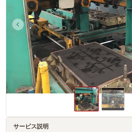
サービス説明