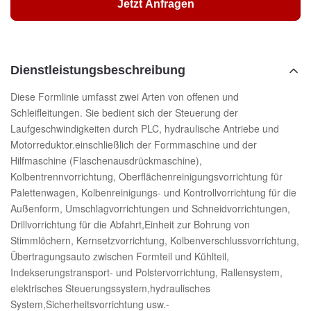
Jetzt Anfragen
Dienstleistungsbeschreibung
Diese Formlinie umfasst zwei Arten von offenen und
Schleifleitungen. Sie bedient sich der Steuerung der
Laufgeschwindigkeiten durch PLC, hydraulische Antriebe und
Motorreduktor.einschließlich der Formmaschine und der
Hilfmaschine (Flaschenausdrückmaschine),
Kolbentrennvorrichtung, Oberflächenreinigungsvorrichtung für
Palettenwagen, Kolbenreinigungs- und Kontrollvorrichtung für die
Außenform, Umschlagvorrichtungen und Schneidvorrichtungen,
Drillvorrichtung für die Abfahrt,Einheit zur Bohrung von
Stimmlöchern, Kernsetzvorrichtung, Kolbenverschlussvorrichtung,
Übertragungsauto zwischen Formteil und Kühlteil,
Indekserungstransport- und Polstervorrichtung, Rallensystem,
elektrisches Steuerungssystem,hydraulisches
System,Sicherheitsvorrichtung usw.-