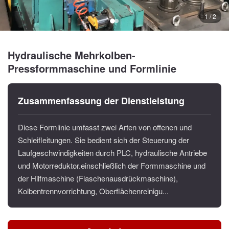
1 / 2
Hydraulische Mehrkolben-
Pressformmaschine und Formlinie
Zusammenfassung der Dienstleistung
Diese Formlinie umfasst zwei Arten von offenen und
Schleifleitungen. Sie bedient sich der Steuerung der
Laufgeschwindigkeiten durch PLC, hydraulische Antriebe
und Motorreduktor.einschließlich der Formmaschine und
der Hilfmaschine (Flaschenausdrückmaschine),
Kolbentrennvorrichtung, Oberflächenreinigu...