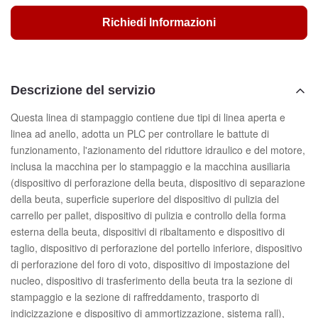
Richiedi Informazioni
Descrizione del servizio
Questa linea di stampaggio contiene due tipi di linea aperta e
linea ad anello, adotta un PLC per controllare le battute di
funzionamento, l'azionamento del riduttore idraulico e del motore,
inclusa la macchina per lo stampaggio e la macchina ausiliaria
(dispositivo di perforazione della beuta, dispositivo di separazione
della beuta, superficie superiore del dispositivo di pulizia del
carrello per pallet, dispositivo di pulizia e controllo della forma
esterna della beuta, dispositivi di ribaltamento e dispositivo di
taglio, dispositivo di perforazione del portello inferiore, dispositivo
di perforazione del foro di voto, dispositivo di impostazione del
nucleo, dispositivo di trasferimento della beuta tra la sezione di
stampaggio e la sezione di raffreddamento, trasporto di
indicizzazione e dispositivo di ammortizzazione, sistema rall),