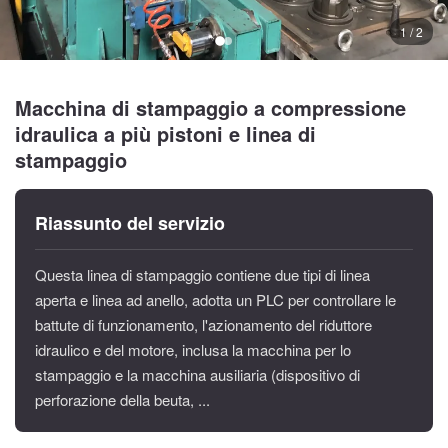
1 / 2
Macchina di stampaggio a compressione
idraulica a più pistoni e linea di
stampaggio
Riassunto del servizio
Questa linea di stampaggio contiene due tipi di linea
aperta e linea ad anello, adotta un PLC per controllare le
battute di funzionamento, l'azionamento del riduttore
idraulico e del motore, inclusa la macchina per lo
stampaggio e la macchina ausiliaria (dispositivo di
perforazione della beuta, ...