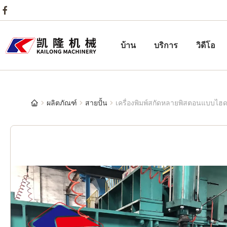
บ้าน
บริการ
วิดีโอ
ผลิตภัณฑ์
สายปั้น
เครื่องพิมพ์สกัดหลายพิสตอนแบบไฮด