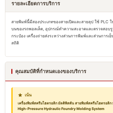
รายละเอียดการบริการ
สายพิมพ์นี้มีสองประเภทของสายเปิดและสายลุป ใช้ PLC ในก
บนของรถพอลเล็ต, อุปกรณ์ทําความสะอาดและตรวจสอบรูปร่าง
กระป๋อง เครื่องถ่ายส่งระหว่างส่วนการพิมพ์และส่วนการเ
สถิติ
คุณสมบัติที่กำหนดเองของบริการ
เน้น
เครื่องพิมพ์สครีมไฮดรอลิก มัลติพิสตัน สายพิมพ์สครีมไฮดรอลิก 
High-Pressure Hydraulic Foundry Molding System