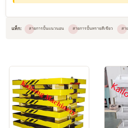
แท็ก:
สายการปั้นแนวนอน
สายการปั้นทรายสีเขียว
สาย