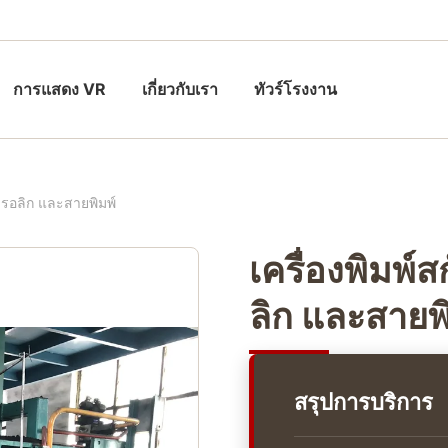
การแสดง VR
เกี่ยวกับเรา
ทัวร์โรงงาน
รอลิก และสายพิมพ์
เครื่องพิมพ
ลิก และสายพ
สรุปการบริการ