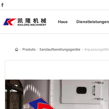
Haus
Dienstleistungen
Produits
Sandaufbereitungsgeräte
Anpassungsfähi