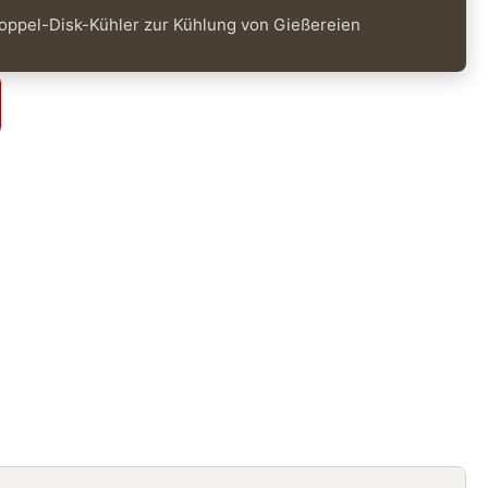
ppel-Disk-Kühler zur Kühlung von Gießereien