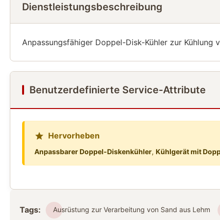
Dienstleistungsbeschreibung
Anpassungsfähiger Doppel-Disk-Kühler zur Kühlung 
Benutzerdefinierte Service-Attribute
Hervorheben
Anpassbarer Doppel-Diskenkühler
,
Kühlgerät mit Dopp
Tags:
Ausrüstung zur Verarbeitung von Sand aus Lehm