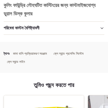
কুলিং ফাউন্ড্রি লৌহঘটিত কাস্টিংয়ের জন্য কাস্টমাইজযোগ্য
ডুয়াল ডিস্ক কুলার
পরিষেবা কাস্টম বৈশিষ্ট্যাবলী
বিশেষভাবে তুলে ধরা:
কাস্টমাইজযোগ্য ডুয়াল ডিস্ক কুলার
,
কুলিং ডুয়াল ডিস্ক কুলার
,
ফেরোস কাস্টিং ডুয়াল ডিস্ক কুলার
ট্যাগঃ
কাদা বালি প্রক্রিয়াকরণ সরঞ্জাম
ক্লে স্যান্ড প্রসেসিং সিস্টেম
ক্লে স্যান্ড লাইন
তুমিও পছন্দ করতে পার