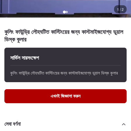
1 / 2
কুলিং ফাউন্ড্রি লৌহঘটিত কাস্টিংয়ের জন্য কাস্টমাইজযোগ্য ডুয়াল
ডিস্ক কুলার
সার্ভিস সারসংক্ষেপ
কুলিং ফাউন্ড্রি লৌহঘটিত কাস্টিংয়ের জন্য কাস্টমাইজযোগ্য ডুয়াল ডিস্ক কুলার
এখনই জিজ্ঞাসা করুন
সেবা বর্ণনা