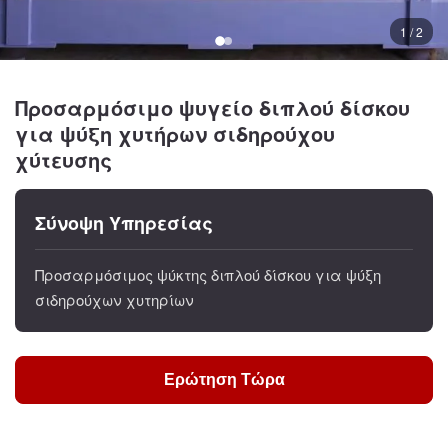
1 / 2
Προσαρμόσιμο ψυγείο διπλού δίσκου
για ψύξη χυτήρων σιδηρούχου
χύτευσης
Σύνοψη Υπηρεσίας
Προσαρμόσιμος ψύκτης διπλού δίσκου για ψύξη
σιδηρούχων χυτηρίων
Ερώτηση Τώρα