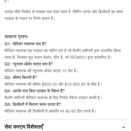
है।
उत्पाद सीधे निर्माता से ग्राहक तक भेजा जाता है।शिपिंग लागत और डिलीवरी का समय
ग्राहक के स्थान पर निर्भर करता है।
सामान्य प्रश्न:
Q1: मोल्डिंग फ्लास्क क्या है?
मोल्डिंग फ्लास्क एक प्रकार का मशीन भाग है जो कैलोंग मशीनरी द्वारा उत्पादित किया
जाता है, जिसका मूल स्थान वेफ़ांग, चीन है, जो ISO9001 द्वारा प्रमाणित है।
Q2: न्यूनतम ऑर्डर मात्रा क्या है?
मोल्डिंग फ्लास्क की न्यूनतम ऑर्डर मात्रा 10 सेट है।
Q3: कीमत कितनी है?
मोल्डिंग फ्लास्क की कीमत $800.00 और $10,000.00 के बीच है।
Q4: आपके पास किस प्रकार के पैकेज हैं?
कैलोंग मशीनरी मोल्डिंग फ्लास्क के लिए निर्यात पैकेज प्रदान करती है।
Q5: डिलीवरी में कितना समय लगता है?
मोल्डिंग फ्लास्क की डिलीवरी में आमतौर पर 40-60 दिन लगते हैं।
सेवा कस्टम विशेषताएँ