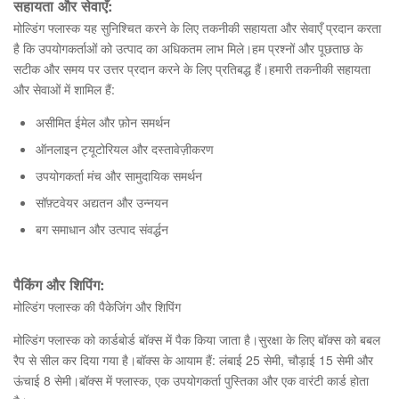
सहायता और सेवाएँ:
मोल्डिंग फ्लास्क यह सुनिश्चित करने के लिए तकनीकी सहायता और सेवाएँ प्रदान करता
है कि उपयोगकर्ताओं को उत्पाद का अधिकतम लाभ मिले।हम प्रश्नों और पूछताछ के
सटीक और समय पर उत्तर प्रदान करने के लिए प्रतिबद्ध हैं।हमारी तकनीकी सहायता
और सेवाओं में शामिल हैं:
असीमित ईमेल और फ़ोन समर्थन
ऑनलाइन ट्यूटोरियल और दस्तावेज़ीकरण
उपयोगकर्ता मंच और सामुदायिक समर्थन
सॉफ़्टवेयर अद्यतन और उन्नयन
बग समाधान और उत्पाद संवर्द्धन
पैकिंग और शिपिंग:
मोल्डिंग फ्लास्क की पैकेजिंग और शिपिंग
मोल्डिंग फ्लास्क को कार्डबोर्ड बॉक्स में पैक किया जाता है।सुरक्षा के लिए बॉक्स को बबल
रैप से सील कर दिया गया है।बॉक्स के आयाम हैं: लंबाई 25 सेमी, चौड़ाई 15 सेमी और
ऊंचाई 8 सेमी।बॉक्स में फ्लास्क, एक उपयोगकर्ता पुस्तिका और एक वारंटी कार्ड होता