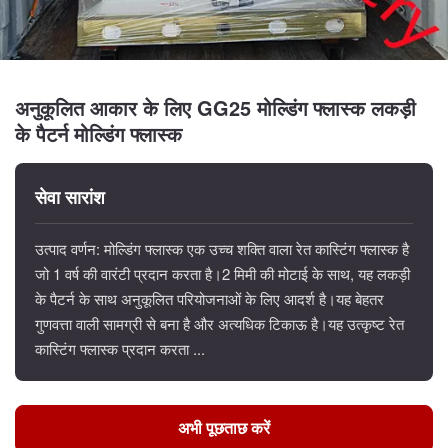
अनुकूलित आकार के लिए GG25 मोल्डिंग फ्लास्क लकड़ी
के पैटर्न मोल्डिंग फ्लास्क
सेवा सारांश
उत्पाद वर्णन: मोल्डिंग फ्लास्क एक उच्च शक्ति वाला रेत कास्टिंग फ्लास्क है
जो 1 वर्ष की वारंटी प्रदान करता है।2 मिमी की मोटाई के साथ, यह लकड़ी
के पैटर्न के साथ अनुकूलित परियोजनाओं के लिए आदर्श है।यह बेहतर
गुणवत्ता वाली सामग्री से बना है और अत्यधिक टिकाऊ है।यह उत्कृष्ट रेत
कास्टिंग फ्लास्क प्रदान करता ...
अभी पूछताछ करें