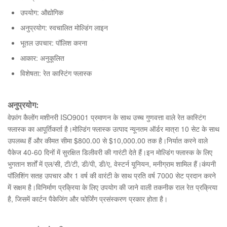
उपयोग: औद्योगिक
अनुप्रयोग: स्वचालित मोल्डिंग लाइन
भूतल उपचार: पॉलिश करना
आकार: अनुकूलित
विशेषता: रेत कास्टिंग फ्लास्क
अनुप्रयोग:
वेफ़ांग कैलोंग मशीनरी ISO9001 प्रमाणन के साथ उच्च गुणवत्ता वाले रेत कास्टिंग
फ्लास्क का आपूर्तिकर्ता है।मोल्डिंग फ्लास्क उत्पाद न्यूनतम ऑर्डर मात्रा 10 सेट के साथ
उपलब्ध हैं और कीमत सीमा $800.00 से $10,000.00 तक है।निर्यात करने वाले
पैकेज 40-60 दिनों में सुरक्षित डिलीवरी की गारंटी देते हैं।इन मोल्डिंग फ्लास्क के लिए
भुगतान शर्तों में एल/सी, टी/टी, डी/पी, डी/ए, वेस्टर्न यूनियन, मनीग्राम शामिल हैं।कंपनी
पॉलिशिंग सतह उपचार और 1 वर्ष की वारंटी के साथ प्रति वर्ष 7000 सेट प्रदान करने
में सक्षम है।विनिर्माण प्रक्रिया के लिए उपयोग की जाने वाली तकनीक राल रेत प्रक्रिया
है, जिसमें कार्टन पैकेजिंग और फोर्जिंग प्रसंस्करण प्रकार होता है।