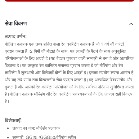
सेवा विवरण
उत्पाद वर्णन:
मोल्डिंग फ्लास्क एक उच्च शक्ति वाला रेत कास्टिंग फ्लास्क है जो 1 वर्ष की वारंटी
प्रदान करता है।2 मिमी की मोटाई के साथ, यह लकड़ी के पैटर्न के साथ अनुकूलित
परियोजनाओं के लिए आदर्श है।यह बेहतर गुणवत्ता वाली सामग्री से बना है और अत्यधिक
टिकाऊ है।यह उत्कृष्ट रेत कास्टिंग फ्लास्क प्रदान करता है जो मोल्डिंग और रेत
कास्टिंग में शुरुआती और विशेषज्ञों दोनों के लिए आदर्श हैं।इसका उपयोग करना आसान है
और यह लंबे समय तक विश्वसनीय सेवा प्रदान करता है।यह अत्यधिक विश्वसनीय और
कुशल है और आपकी रेत कास्टिंग परियोजनाओं के लिए सर्वोत्तम परिणाम सुनिश्चित करता
है।मोल्डिंग फ्लास्क मोल्डिंग और रेत कास्टिंग आवश्यकताओं के लिए एकदम सही विकल्प
है।
विशेषताएँ:
उत्पाद का नाम: मोल्डिंग फ्लास्क
सामग्री: GG25 /GGG50/वेल्डिंग स्टील