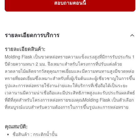
สอบถามตอนนี้
รายละเอียดการบริการ
รายละเอียดสินค้า:
Molding Flask เป็นขวดหล่อทรายความแข็งแรงสูงที่มีการรับประกัน 1
ปีด้วยความหนา 2 มม. จึงเหมาะสำหรับโครงการที่ปรับแต่งด้วย
ลวดลายไม้ผลิตจากวัสดุคุณภาพเยี่ยมและมีความทนทานสูงมีขวดหล่อ
ทรายที่ยอดเยี่ยมซึ่งเหมาะสำหรับทั้งผู้เริ่มต้นและผู้เชี่ยวชาญในการขึ้น
รูปและการหล่อทรายใช้งานง่ายและให้บริการที่เชื่อถือได้เป็นระยะ
เวลานานมีความน่าเชื่อถือและมีประสิทธิภาพสูงและรับประกันผลลัพธ์
ที่ดีที่สุดสำหรับโครงการหล่อทรายของคุณMolding Flask เป็นตัวเลือก
ที่สมบูรณ์แบบสำหรับความต้องการในการขึ้นรูปและการหล่อทราย
คุณสมบัติ:
ชื่อสินค้า : กระติกน้ำปั้น