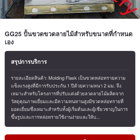
GG25 ปั้นขวดขวดลายไม้สำหรับขนาดที่กำหนด
เอง
สรุปการบริการ
รายละเอียดสินค้า: Molding Flask เป็นขวดหล่อทรายความ
แข็งแรงสูงที่มีการรับประกัน 1 ปีด้วยความหนา 2 มม. จึง
เหมาะสำหรับโครงการที่ปรับแต่งด้วยลวดลายไม้ผลิตจาก
วัสดุคุณภาพเยี่ยมและมีความทนทานสูงมีขวดหล่อทรายที่
ยอดเยี่ยมซึ่งเหมาะสำหรับทั้งผู้เริ่มต้นและผู้เชี่ยวชาญในการ
ขึ้นรูปและการหล่อทรายใช้งานง่ายและให้บ...