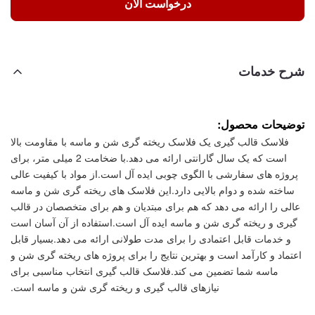
درخواست الان
شرح خدمات
توضیحات محصول:
فلاسک قالب گیری یک فلاسک ریخته گری شن و ماسه با مقاومت بالا
است که یک سال گارانتی ارائه می دهد.با ضخامت 2 میلی متر، برای
پروژه های سفارشی با الگوی چوبی ایده آل است.از مواد با کیفیت عالی
ساخته شده و دوام بالایی دارد.این فلاسک های ریخته گری شن و ماسه
عالی را ارائه می دهد که هم برای مبتدیان و هم برای متخصصان در قالب
گیری و ریخته گری شن و ماسه ایده آل است.استفاده از آن آسان است
و خدمات قابل اعتمادی را برای مدت طولانی ارائه می دهد.بسیار قابل
اعتماد و کارآمد است و بهترین نتایج را برای پروژه های ریخته گری شن و
ماسه شما تضمین می کند.فلاسک قالب گیری انتخاب مناسبی برای
نیازهای قالب گیری و ریخته گری شن و ماسه است.