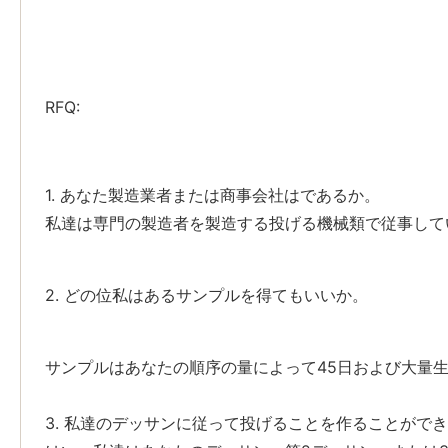
RFQ:
1. あなた製造業者または商事会社はであるか。
私達は専門の製造者を製造する投げる機械類で従事して
2. どの位私はあるサンプルを得てもいいか。
サンプルはあなたの順序の量によって45日および大量
3. 私達のデッサンに従って投げることを作ることがで