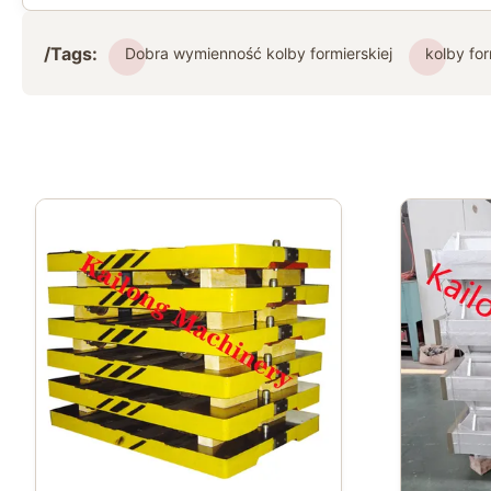
/Tags:
Dobra wymienność kolby formierskiej
kolby for