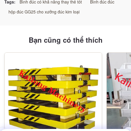
Thủy sản đúc đúc nén
Tags:
Bình đúc có khả năng thay thế tốt
Bình đúc đúc
hộp đúc GG25 cho xưởng đúc kim loại
Bạn cũng có thể thích