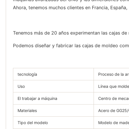
Ahora, tenemos muchos clientes en Francia, España, l
Tenemos más de 20 años experimentan las cajas de m
Podemos diseñar y fabricar las cajas de moldeo como
tecnología
Proceso de la ar
Uso
Línea que mold
El trabajar a máquina
Centro de meca
Materiales
Acero de GG25
Tipo del modelo
Modelo de mad