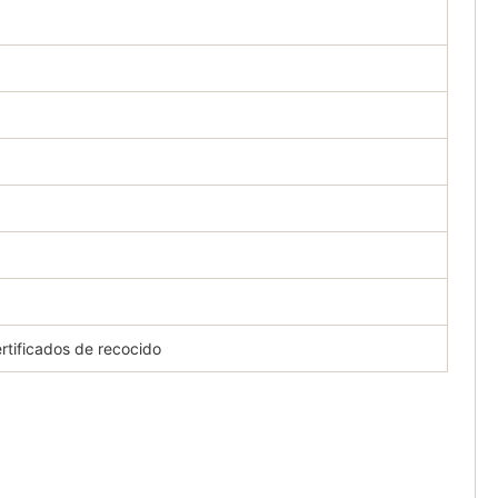
ertificados de recocido