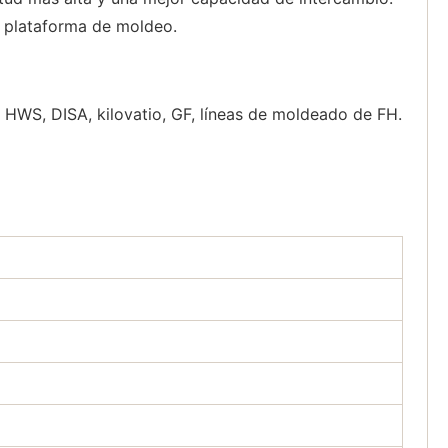
la plataforma de moldeo.
HWS, DISA, kilovatio, GF, líneas de moldeado de FH.