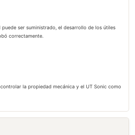
puede ser suministrado, el desarrollo de los útiles
robó correctamente.
 controlar la propiedad mecánica y el UT Sonic como