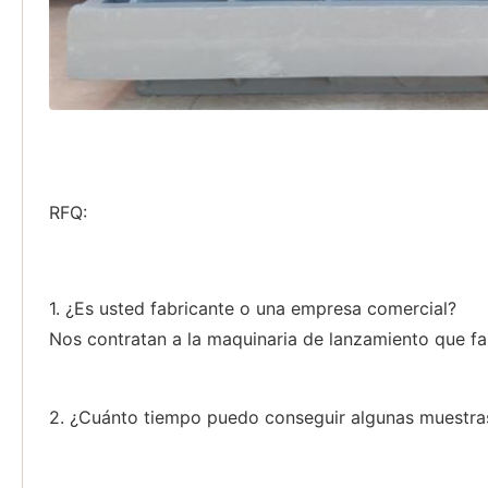
RFQ:
1. ¿Es usted fabricante o una empresa comercial?
Nos contratan a la maquinaria de lanzamiento que fa
2. ¿Cuánto tiempo puedo conseguir algunas muestra