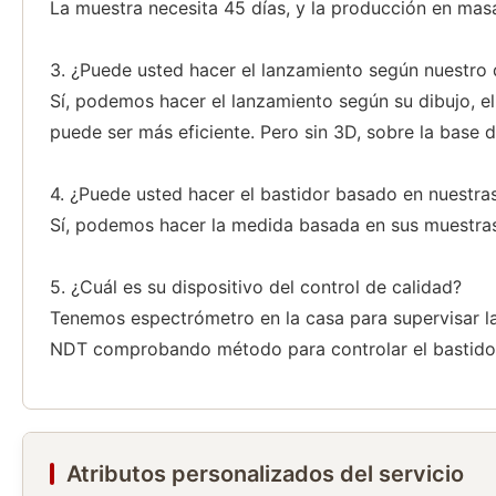
La muestra necesita 45 días, y la producción en mas
3. ¿Puede usted hacer el lanzamiento según nuestro 
Sí, podemos hacer el lanzamiento según su dibujo, el
puede ser más eficiente. Pero sin 3D, sobre la base
4. ¿Puede usted hacer el bastidor basado en nuestra
Sí, podemos hacer la medida basada en sus muestras 
5. ¿Cuál es su dispositivo del control de calidad?
Tenemos espectrómetro en la casa para supervisar l
NDT comprobando método para controlar el bastidor p
Atributos personalizados del servicio