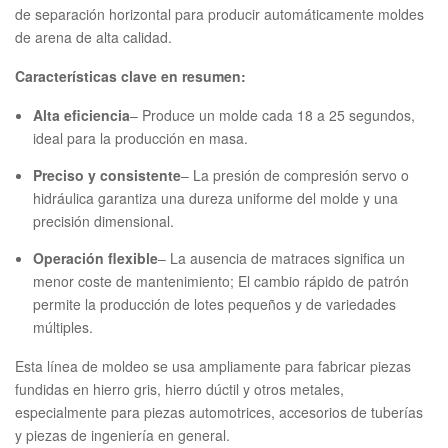
de separación horizontal para producir automáticamente moldes
de arena de alta calidad.
Características clave en resumen:
Alta eficiencia
– Produce un molde cada 18 a 25 segundos,
ideal para la producción en masa.
Preciso y consistente
– La presión de compresión servo o
hidráulica garantiza una dureza uniforme del molde y una
precisión dimensional.
Operación flexible
– La ausencia de matraces significa un
menor coste de mantenimiento; El cambio rápido de patrón
permite la producción de lotes pequeños y de variedades
múltiples.
Esta línea de moldeo se usa ampliamente para fabricar piezas
fundidas en hierro gris, hierro dúctil y otros metales,
especialmente para piezas automotrices, accesorios de tuberías
y piezas de ingeniería en general.