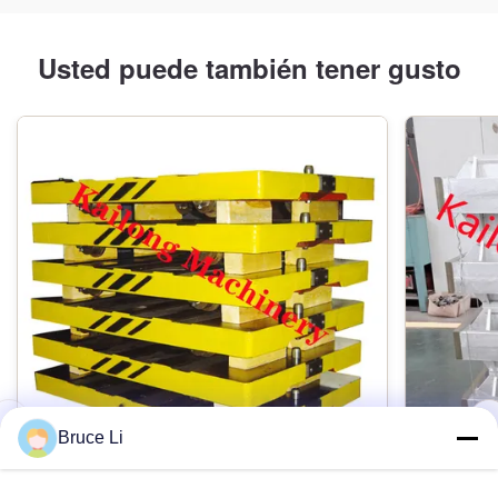
Usted puede también tener gusto
Bruce Li