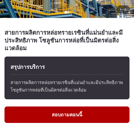
1 / 2
สายการผลิตการหล่อทรายเรซินที่แม่นยำและมี
ประสิทธิภาพ โซลูชันการหล่อที่เป็นมิตรต่อสิ่ง
แวดล้อม
สรุปการบริการ
สายการผลิตการหล่อทรายเรซินที่แม่นยำและมีประสิทธิภาพ
โซลูชันการหล่อที่เป็นมิตรต่อสิ่งแวดล้อม
สอบถามตอนนี้